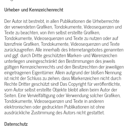
Urheber- und Kennzeichenrecht
Der Autor ist bestrebt, in allen Publikationen die Urheberrechte
der verwendeten Grafiken, Tondokumente, Videosequenzen und
Texte zu beachten, von ihm selbst erstellte Grafiken,
Tondokumente, Videosequenzen und Texte zu nutzen oder auf
lizenzfreie Grafiken, Tondokumente, Videosequenzen und Texte
zurückzugreifen. Alle innerhalb des Internetangebotes genannten
und ggf. durch Dritte geschützten Marken- und Warenzeichen
unterliegen uneingeschränkt den Bestimmungen des jeweils
gültigen Kennzeichenrechts und den Besitzrechten der jeweiligen
eingetragenen Eigentümer. Allein aufgrund der bloßen Nennung
ist nicht der Schluss zu ziehen, dass Markenzeichen nicht durch
Rechte Dritter geschützt sind! Das Copyright für veröffentlichte,
vom Autor selbst erstellte Objekte bleibt allein beim Autor der
Seiten. Eine Vervielfältigung oder Verwendung solcher Grafiken,
Tondokumente, Videosequenzen und Texte in anderen
elektronischen oder gedruckten Publikationen ist ohne
ausdrückliche Zustimmung des Autors nicht gestattet.
Datenschutz