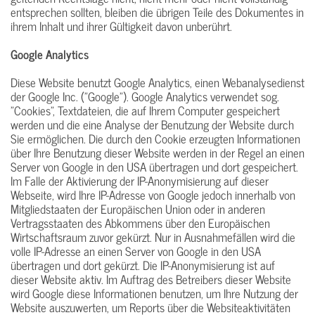
entsprechen sollten, bleiben die übrigen Teile des Dokumentes in
ihrem Inhalt und ihrer Gültigkeit davon unberührt.
Google Analytics
Diese Website benutzt Google Analytics, einen Webanalysedienst
der Google Inc. ("Google"). Google Analytics verwendet sog.
"Cookies", Textdateien, die auf Ihrem Computer gespeichert
werden und die eine Analyse der Benutzung der Website durch
Sie ermöglichen. Die durch den Cookie erzeugten Informationen
über Ihre Benutzung dieser Website werden in der Regel an einen
Server von Google in den USA übertragen und dort gespeichert.
Im Falle der Aktivierung der IP-Anonymisierung auf dieser
Webseite, wird Ihre IP-Adresse von Google jedoch innerhalb von
Mitgliedstaaten der Europäischen Union oder in anderen
Vertragsstaaten des Abkommens über den Europäischen
Wirtschaftsraum zuvor gekürzt. Nur in Ausnahmefällen wird die
volle IP-Adresse an einen Server von Google in den USA
übertragen und dort gekürzt. Die IP-Anonymisierung ist auf
dieser Website aktiv. Im Auftrag des Betreibers dieser Website
wird Google diese Informationen benutzen, um Ihre Nutzung der
Website auszuwerten, um Reports über die Websiteaktivitäten