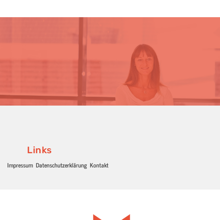
Links
Impressum
Datenschutzerklärung
Kontakt