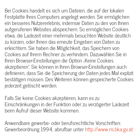
Bei Cookies handelt es sich um Dateien, die auf der lokalen
Festplatte Ihres Computers angelegt werden. Sie ermöglichen
ein besseres Nutzererlebnis, indemsie Daten zu den von Ihnen
aufgerufenen Websites abspeichern. So ermöglichen Cookies
etwa, die Ladezeit einer mehrmals besuchten Website deutlich
zu kürzen, oder Ihnen das erneute Eingeben von Daten zu
erleichtern. Sie haben die Möglichkeit, das Speichern von
Cookies auf Ihrem Rechner zu verhindern. Dazuwählen Sie in
Ihren Browser-Einstellungen die Option „Keine Cookies
akzeptieren“. Sie können in Ihren Browser-Einstellungen auch
definieren, dass Sie die Speicherung der Daten jedes Mal explizit
bestätigen müssen. Des Weiteren können gespeicherte Cookies
jederzeit gelöscht werden.
Falls Sie keine Cookies akzeptieren, kann es zu
Einschränkungen in der Funktion oder zu verzögerter Ladezeit
beim Aufruf dieser Website kommen.
Anwendbare gewerbe- oder berufsrechtliche Vorschriften:
Gewerbeordnung 1994, abrufbar unter
http://www.ris.bka.gv.at